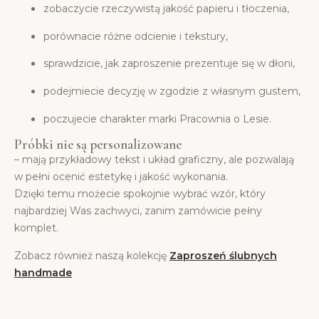
zobaczycie rzeczywistą jakość papieru i tłoczenia,
porównacie różne odcienie i tekstury,
sprawdzicie, jak zaproszenie prezentuje się w dłoni,
podejmiecie decyzję w zgodzie z własnym gustem,
poczujecie charakter marki Pracownia o Lesie.
Próbki nie są personalizowane
– mają przykładowy tekst i układ graficzny, ale pozwalają
w pełni ocenić estetykę i jakość wykonania.
Dzięki temu możecie spokojnie wybrać wzór, który
najbardziej Was zachwyci, zanim zamówicie pełny
komplet.
Zobacz również naszą kolekcję
Zaproszeń ślubnych
handmade