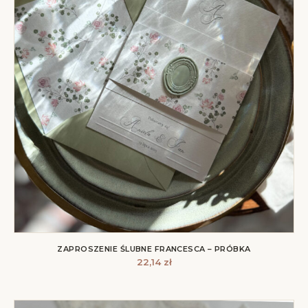
ZAPROSZENIE ŚLUBNE FRANCESCA – PRÓBKA
22,14
zł