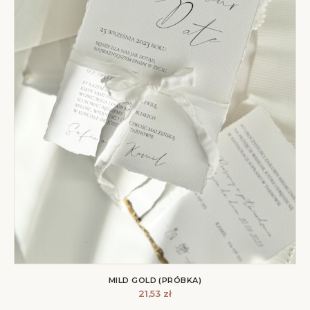
MILD GOLD (PRÓBKA)
21,53
zł