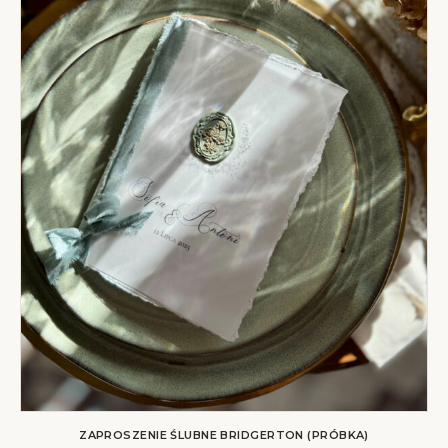
ZAPROSZENIE ŚLUBNE BRIDGERTON (PRÓBKA)