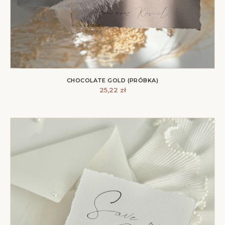
CHOCOLATE GOLD (PRÓBKA)
25,22
zł