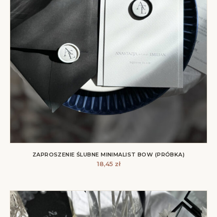
ZAPROSZENIE ŚLUBNE MINIMALIST BOW (PRÓBKA)
18,45
zł