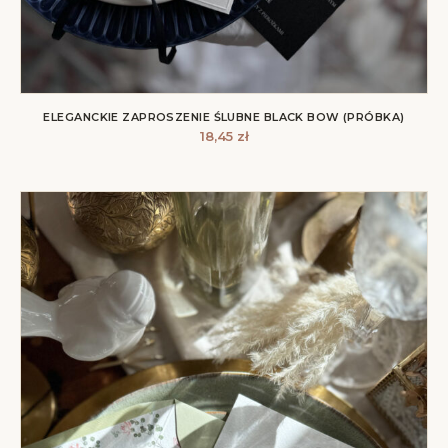
ELEGANCKIE ZAPROSZENIE ŚLUBNE BLACK BOW (PRÓBKA)
18,45
zł