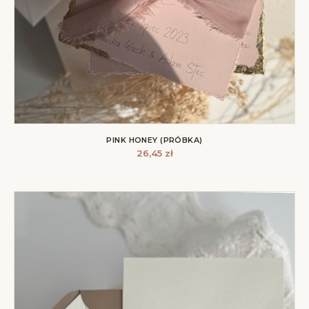
PINK HONEY (PRÓBKA)
26,45
zł