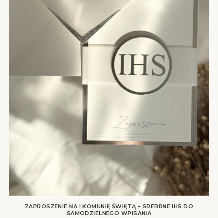
ZAPROSZENIE NA I KOMUNIĘ ŚWIĘTĄ – SREBRNE IHS DO
SAMODZIELNEGO WPISANIA