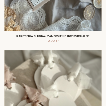
PAPETERIA ŚLUBNA- ZAMÓWIENIE INDYWIDUALNE
0,00
zł