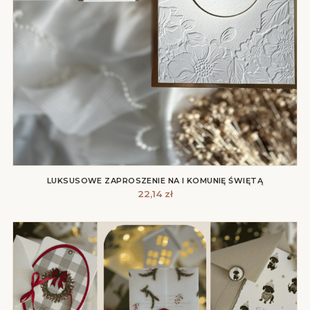
LUKSUSOWE ZAPROSZENIE NA I KOMUNIĘ ŚWIĘTĄ
22,14
zł