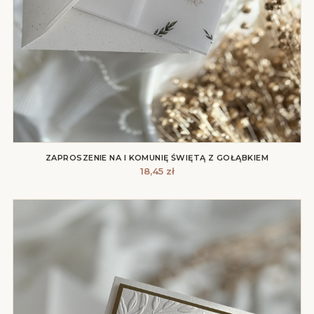
ZAPROSZENIE NA I KOMUNIĘ ŚWIĘTĄ Z GOŁĄBKIEM
18,45
zł