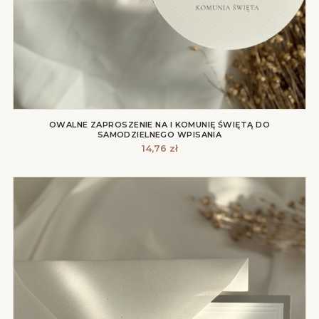
OWALNE ZAPROSZENIE NA I KOMUNIĘ ŚWIĘTĄ DO
SAMODZIELNEGO WPISANIA
14,76
zł