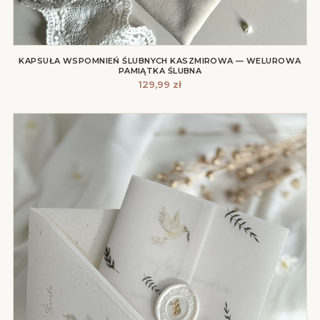
KAPSUŁA WSPOMNIEŃ ŚLUBNYCH KASZMIROWA — WELUROWA
PAMIĄTKA ŚLUBNA
129,99
zł