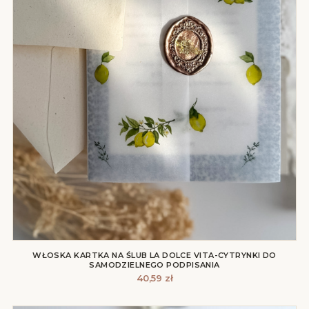
WŁOSKA KARTKA NA ŚLUB LA DOLCE VITA-CYTRYNKI DO
SAMODZIELNEGO PODPISANIA
40,59
zł