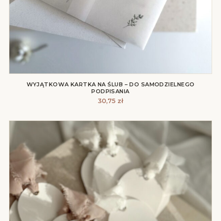
WYJĄTKOWA KARTKA NA ŚLUB – DO SAMODZIELNEGO
PODPISANIA
30,75
zł