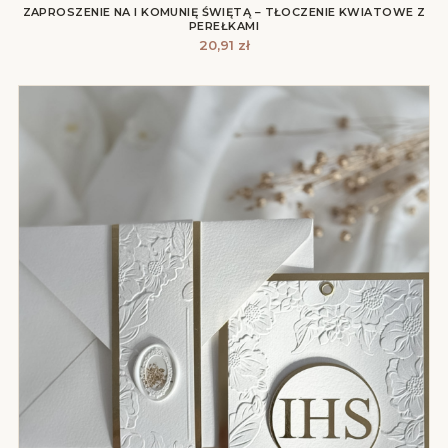
ZAPROSZENIE NA I KOMUNIĘ ŚWIĘTĄ – TŁOCZENIE KWIATOWE Z
PEREŁKAMI
20,91
zł