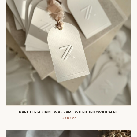
PAPETERIA FIRMOWA- ZAMÓWIENIE INDYWIDUALNE
0,00
zł