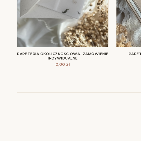
PAPETERIA OKOLICZNOŚCIOWA- ZAMÓWIENIE
PAPET
INDYWIDUALNE
0,00
zł