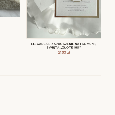
ELEGANCKIE ZAPROSZENIE NA I KOMUNIĘ
ŚWIĘTĄ „ZŁOTE IHS”
21,53
zł