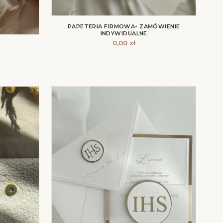
PAPETERIA FIRMOWA- ZAMÓWIENIE
INDYWIDUALNE
0,00
zł