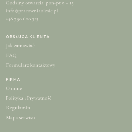
Godziny otwarcia: pon-pt 9 – 15
info@pracowniaolesie.pl
+48 790 600 315
OBSŁUGA KLIENTA
Jak zamawiać
FAQ
Formularz kontaktowy
FIRMA
O mnie
Polityka i Prywatność
Regulamin
Mapa serwisu