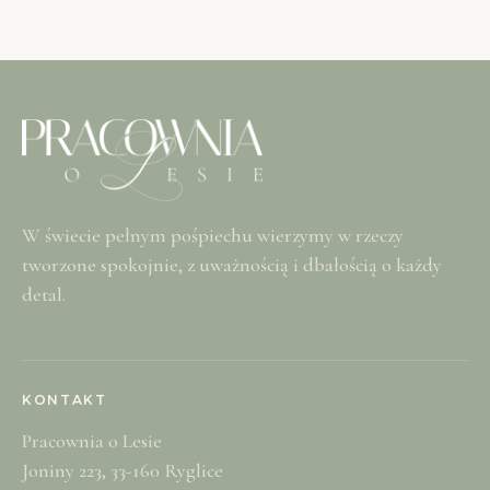
W świecie pełnym pośpiechu wierzymy w rzeczy
tworzone spokojnie, z uważnością i dbałością o każdy
detal.
KONTAKT
Pracownia o Lesie
Joniny 223, 33-160 Ryglice