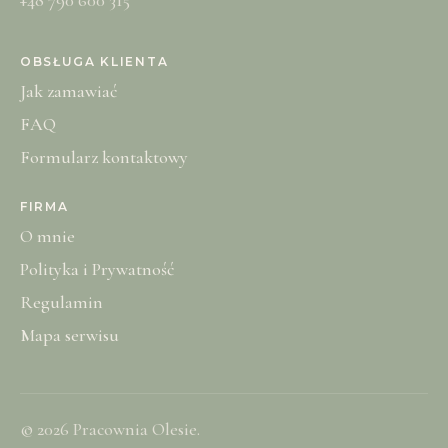
OBSŁUGA KLIENTA
Jak zamawiać
FAQ
Formularz kontaktowy
FIRMA
O mnie
Polityka i Prywatność
Regulamin
Mapa serwisu
© 2026 Pracownia Olesie.