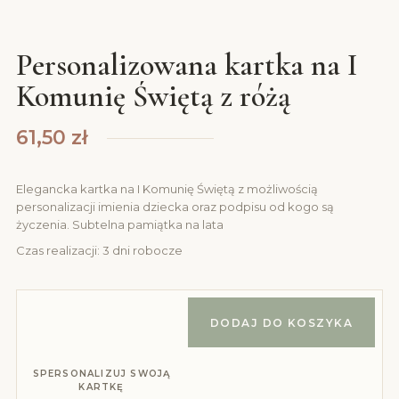
Personalizowana kartka na I
Komunię Świętą z różą
61,50
zł
Elegancka kartka na I Komunię Świętą z możliwością
personalizacji imienia dziecka oraz podpisu od kogo są
życzenia. Subtelna pamiątka na lata
Czas realizacji: 3 dni robocze
DODAJ DO KOSZYKA
SPERSONALIZUJ SWOJĄ
KARTKĘ