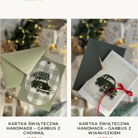
KARTKA ŚWIĄTECZNA
KARTKA ŚWIĄTECZNA
HANDMADE – GARBUS Z
HANDMADE – GARBUS Z
CHOINKĄ
WIANUSZKIEM