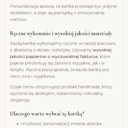
Personalizacja sprawia, że kartka przestaje być jedynie
dodatkiem, a staje się pamiątką o emocjonalnej
wartości.
Ręczne wykonanie i wysokiej jakości materiały
Każdą kartkę wykonujemy ręcznie w naszej pracowni,
z dbałością o detale i estetykę. Używamy
wysokiej
jakości papierów o wyczuwalnej fakturze
, które
pięknie prezentują się zarówno wizualnie, jak i w
dotyku. Ręczna praca sprawia, że każda kartka jest
nieco inna i wyjątkowa.
Dzięki temu otrzymujesz produkt handmade, który
wyróżnia się spokojem, starannością i naturalną
elegancją.
Dlaczego warto wybrać tę kartkę?
możliwość personalizacji imienia dziecka