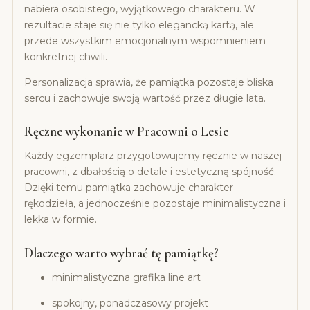
nabiera osobistego, wyjątkowego charakteru. W
rezultacie staje się nie tylko elegancką kartą, ale
przede wszystkim emocjonalnym wspomnieniem
konkretnej chwili.
Personalizacja sprawia, że pamiątka pozostaje bliska
sercu i zachowuje swoją wartość przez długie lata.
Ręczne wykonanie w Pracowni o Lesie
Każdy egzemplarz przygotowujemy ręcznie w naszej
pracowni, z dbałością o detale i estetyczną spójność.
Dzięki temu pamiątka zachowuje charakter
rękodzieła, a jednocześnie pozostaje minimalistyczna i
lekka w formie.
Dlaczego warto wybrać tę pamiątkę?
minimalistyczna grafika line art
spokojny, ponadczasowy projekt