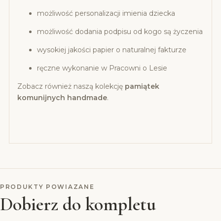
możliwość personalizacji imienia dziecka
możliwość dodania podpisu od kogo są życzenia
wysokiej jakości papier o naturalnej fakturze
ręczne wykonanie w Pracowni o Lesie
Zobacz również naszą kolekcję
pamiątek
komunijnych handmade
.
PRODUKTY POWIAZANE
Dobierz do kompletu