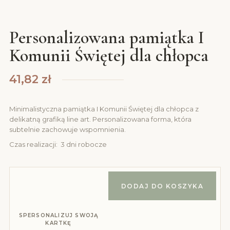
Personalizowana pamiątka I
Komunii Świętej dla chłopca
41,82
zł
Minimalistyczna pamiątka I Komunii Świętej dla chłopca z
delikatną grafiką line art. Personalizowana forma, która
subtelnie zachowuje wspomnienia.
Czas realizacji: 3 dni robocze
DODAJ DO KOSZYKA
SPERSONALIZUJ SWOJĄ
KARTKĘ