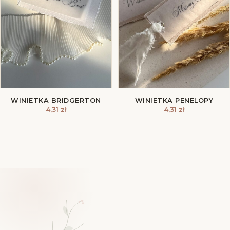
WINIETKA BRIDGERTON
WINIETKA PENELOPY
4,31
zł
4,31
zł