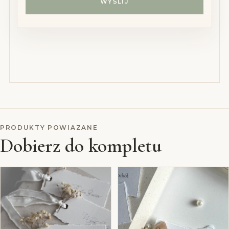
PRODUKTY POWIAZANE
Dobierz do kompletu