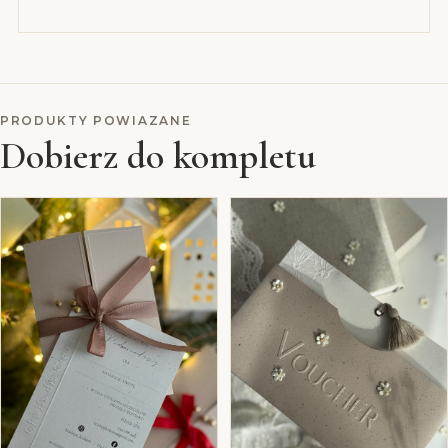
PRODUKTY POWIAZANE
Dobierz do kompletu