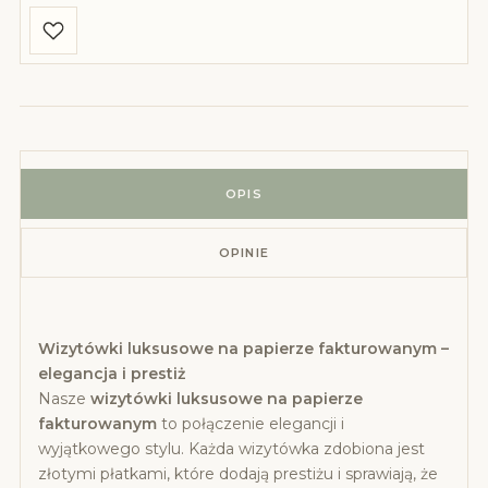
OPIS
OPINIE
Wizytówki luksusowe na papierze fakturowanym –
elegancja i prestiż
Nasze
wizytówki luksusowe na papierze
fakturowanym
to połączenie elegancji i
wyjątkowego stylu. Każda wizytówka zdobiona jest
złotymi płatkami, które dodają prestiżu i sprawiają, że