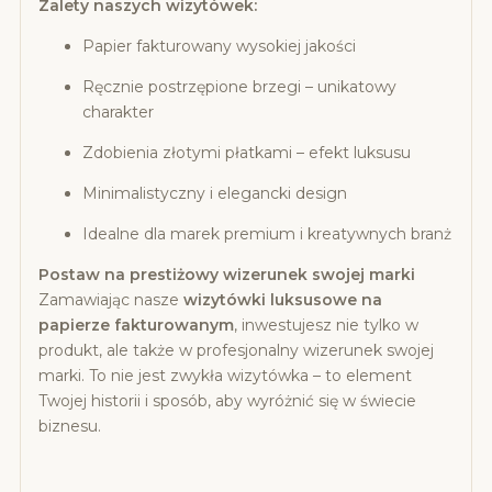
Zalety naszych wizytówek:
Papier fakturowany wysokiej jakości
Ręcznie postrzępione brzegi – unikatowy
charakter
Zdobienia złotymi płatkami – efekt luksusu
Minimalistyczny i elegancki design
Idealne dla marek premium i kreatywnych branż
Postaw na prestiżowy wizerunek swojej marki
Zamawiając nasze
wizytówki luksusowe na
papierze fakturowanym
, inwestujesz nie tylko w
produkt, ale także w profesjonalny wizerunek swojej
marki. To nie jest zwykła wizytówka – to element
Twojej historii i sposób, aby wyróżnić się w świecie
biznesu.