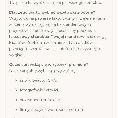
Twoja marka wyróżnia się od pierwszego kontaktu.
Dlaczego warto wybrać wizytówki złocone?
Wizytówki na papierze fakturowanym z elementami
złocenia wyróżniają się na tle standardowych
projektów. To doskonały sposób, aby podkreślić
luksusowy charakter Twojej marki
i zwrócić uwagę
klientów. Zdobienia w formie złotych płatków
przyciągają wzrok i nadają całości ekskluzywnego
wyglądu.
Gdzie sprawdzą się wizytówki premium?
Nasze projekty wybierają najczęściej:
salony beauty i SPA,
fotografowie i artyści,
projektanci i architekci,
firmy lifestyle’owe i marki premium.