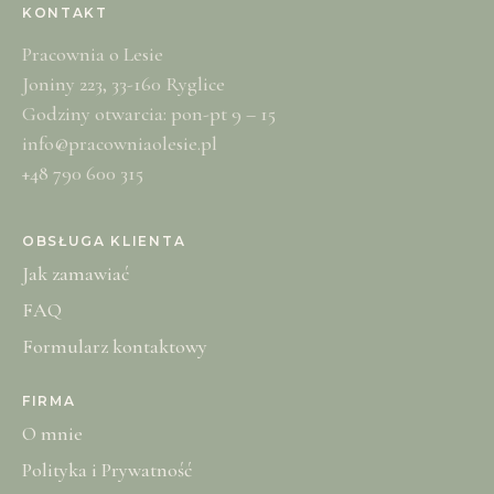
KONTAKT
Pracownia o Lesie
Joniny 223, 33-160 Ryglice
Godziny otwarcia: pon-pt 9 – 15
info@pracowniaolesie.pl
+48 790 600 315
OBSŁUGA KLIENTA
Jak zamawiać
FAQ
Formularz kontaktowy
FIRMA
O mnie
Polityka i Prywatność