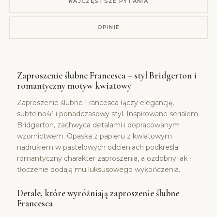
NAJCZĘSTSZE PYTANIA
OPINIE
Zaproszenie ślubne Francesca – styl Bridgerton i
romantyczny motyw kwiatowy
Zaproszenie ślubne Francesca łączy elegancję,
subtelność i ponadczasowy styl. Inspirowane serialem
Bridgerton, zachwyca detalami i dopracowanym
wzornictwem. Opaska z papieru z kwiatowym
nadrukiem w pastelowych odcieniach podkreśla
romantyczny charakter zaproszenia, a ozdobny lak i
tłoczenie dodają mu luksusowego wykończenia.
Detale, które wyróżniają zaproszenie ślubne
Francesca