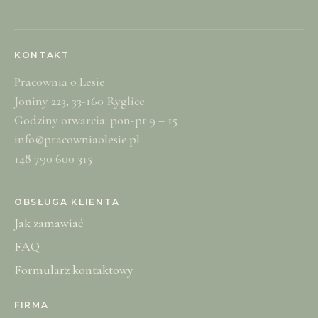
KONTAKT
Pracownia o Lesie
Joniny 223, 33-160 Ryglice
Godziny otwarcia: pon-pt 9 – 15
info@pracowniaolesie.pl
+48 790 600 315
OBSŁUGA KLIENTA
Jak zamawiać
FAQ
Formularz kontaktowy
FIRMA