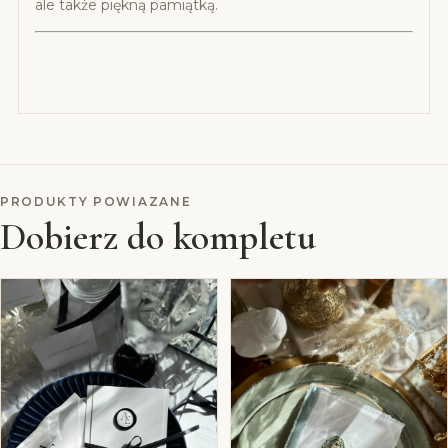
ale także piękną pamiątką.
PRODUKTY POWIAZANE
Dobierz do kompletu