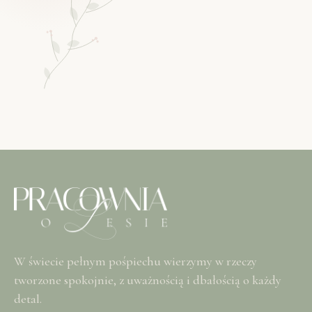
W świecie pełnym pośpiechu wierzymy w rzeczy
tworzone spokojnie, z uważnością i dbałością o każdy
detal.