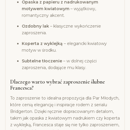
Opaska z papieru z nadrukowanym
motywem kwiatowym
– wyjątkowy,
romantyczny akcent.
Ozdobny lak
– klasyczne wykończenie
zaproszenia.
Koperta z wyklejką
– elegancki kwiatowy
motyw w środku.
Subtelne tłoczenie
– w dolnej części
zaproszenia, dodające mu klasy.
Dlaczego warto wybrać zaproszenie ślubne
Francesca?
To zaproszenie to idealna propozycja dla Par Młodych,
które cenią elegancję i inspiracje rodem z serialu
Bridgerton. Dzięki ręcznie dopracowanym detalom,
takim jak opaska z kwiatowym nadrukiem czy koperta
z wyklejką, Francesca staje się nie tylko zaproszeniem,