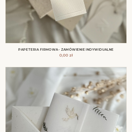
PAPETERIA FIRMOWA- ZAMÓWIENIE INDYWIDUALNE
0,00
zł