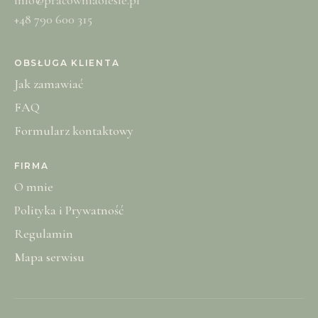
+48 790 600 315
OBSŁUGA KLIENTA
Jak zamawiać
FAQ
Formularz kontaktowy
FIRMA
O mnie
Polityka i Prywatność
Regulamin
Mapa serwisu