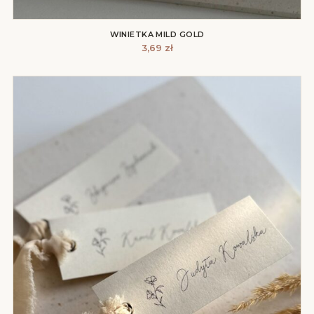
WINIETKA MILD GOLD
3,69
zł