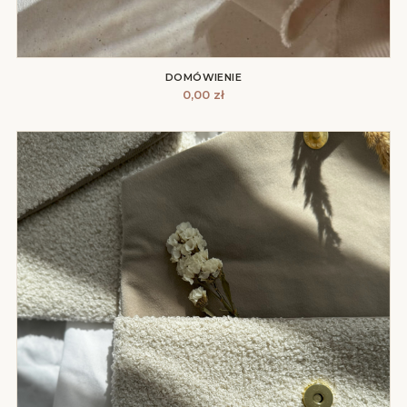
DOMÓWIENIE
0,00
zł