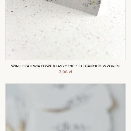
WINIETKA KWIATOWE KLASYCZNE Z ELEGANCKIM WZOREM
3,08
zł