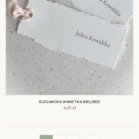
ELEGANCKA WINIETKA BIEL/BEŻ
4,31
zł