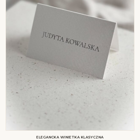
ELEGANCKA WINIETKA KLASYCZNA