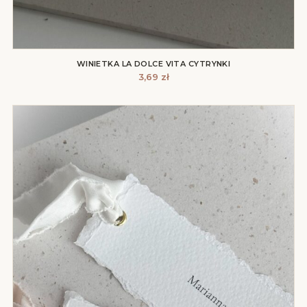
WINIETKA LA DOLCE VITA CYTRYNKI
3,69
zł