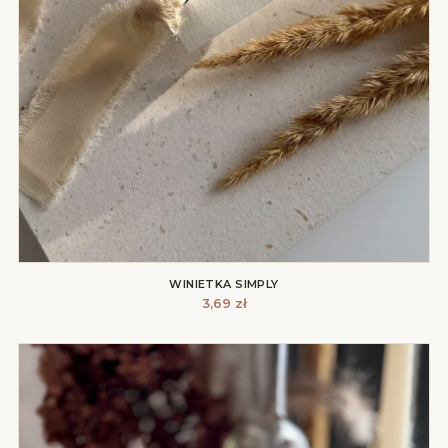
WINIETKA SIMPLY
3,69
zł